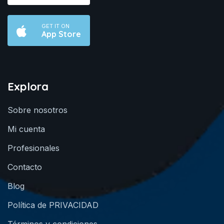
GET IT ON
App Store
Explora
Sobre nosotros
Mi cuenta
Profesionales
Contacto
Blog
Política de PRIVACIDAD