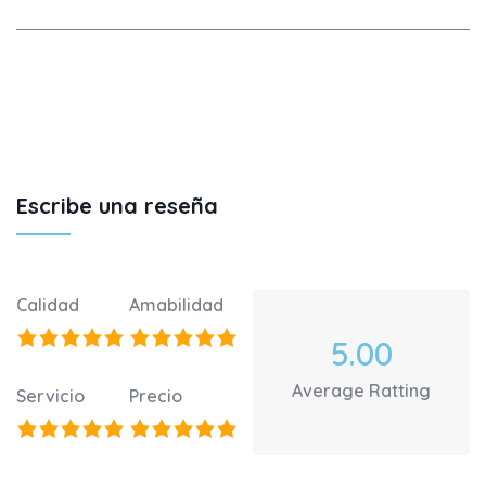
Escribe una reseña
Calidad
Amabilidad
5.00
Average Ratting
Servicio
Precio