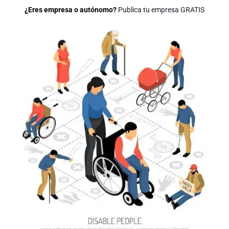
¿Eres empresa o autónomo?
Publica tu empresa GRATIS