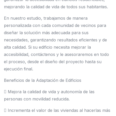
mejorando la calidad de vida de todos sus habitantes.
En nuestro estudio, trabajamos de manera
personalizada con cada comunidad de vecinos para
diseñar la solución más adecuada para sus
necesidades, garantizando resultados eficientes y de
alta calidad. Si su edificio necesita mejorar la
accesibilidad, contáctenos y le asesoraremos en todo
el proceso, desde el diseño del proyecto hasta su
ejecución final.
Beneficios de la Adaptación de Edificios
 Mejora la calidad de vida y autonomía de las
personas con movilidad reducida.
 Incrementa el valor de las viviendas al hacerlas más