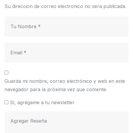
Su direccion de correo electronico no sera publicada.
Guarda mi nombre, correo electrónico y web en este
navegador para la próxima vez que comente.
Sí, agrégame a tu newsletter