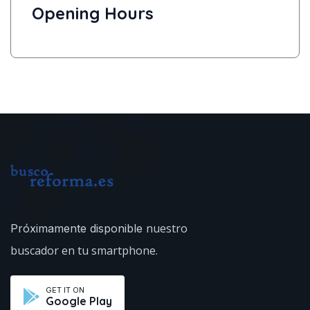
Opening Hours
nuestro
Próximamente disponible
buscador en tu smartphone.
GET IT ON
Google Play