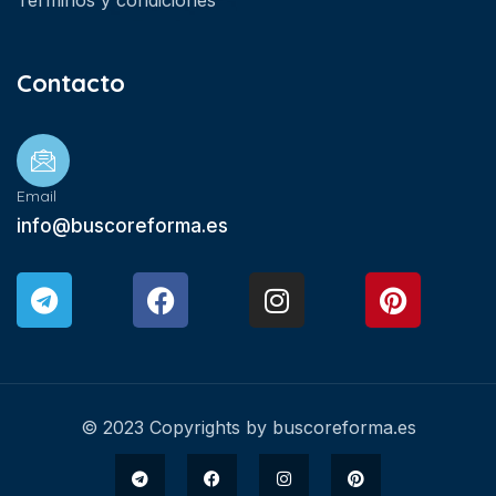
Términos y condiciones
Contacto
Email
info@buscoreforma.es
© 2023 Copyrights by buscoreforma.es