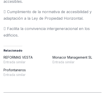
accesibles.
 Cumplimiento de la normativa de accesibilidad y
adaptación a la Ley de Propiedad Horizontal.
 Facilita la convivencia intergeneracional en los
edificios.
Relacionado
REFORMAS VESTA
Monacor Management SL
Entrada similar
Entrada similar
Profontaneros
Entrada similar