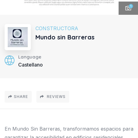
1
CONSTRUCTORA
Mundo sin Barreras
Language
Castellano
SHARE
REVIEWS
En Mundo Sin Barreras, transformamos espacios para
garantizar la accesibilidad en edificios residenciales,