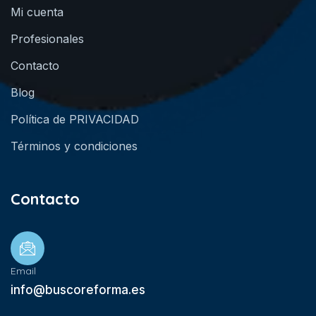
Mi cuenta
Profesionales
Contacto
Blog
Política de PRIVACIDAD
Términos y condiciones
Contacto
Email
info@buscoreforma.es