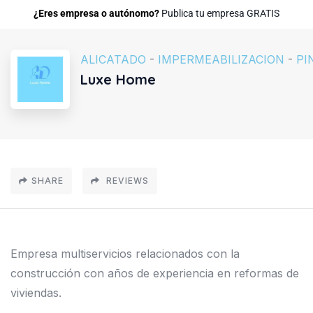
¿Eres empresa o autónomo?
Publica tu empresa GRATIS
ALICATADO
-
IMPERMEABILIZACION
-
PI
Luxe Home
SHARE
REVIEWS
Empresa multiservicios relacionados con la
construcción con años de experiencia en reformas de
viviendas.