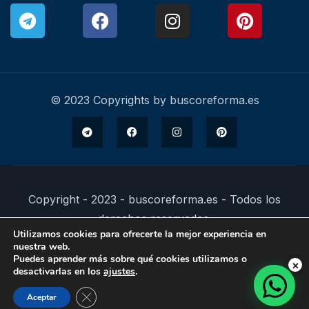
© 2023 Copyrights by buscoreforma.es
Copyright - 2023 - buscoreforma.es - Todos los
derechos reservados.
Utilizamos cookies para ofrecerte la mejor experiencia en
nuestra web.
Puedes aprender más sobre qué cookies utilizamos o
×
desactivarlas en los
ajustes
.
Cerrar el banner de cookies RGPD
Aceptar