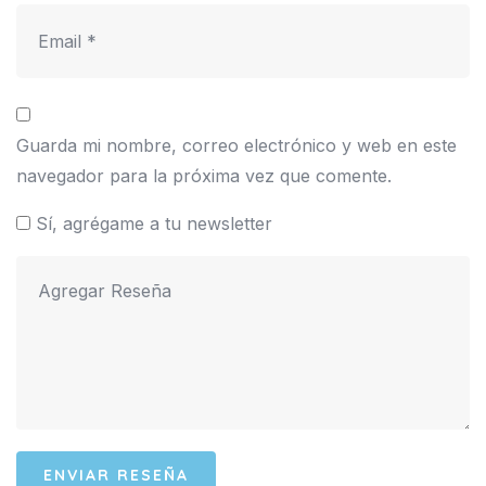
Guarda mi nombre, correo electrónico y web en este
navegador para la próxima vez que comente.
Sí, agrégame a tu newsletter