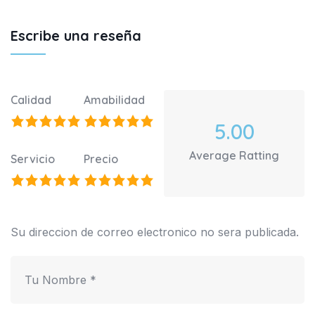
Escribe una reseña
Calidad
Amabilidad
5.00
Average Ratting
Servicio
Precio
Su direccion de correo electronico no sera publicada.