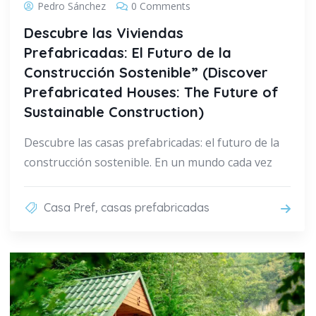
Pedro Sánchez
0 Comments
Descubre las Viviendas
Prefabricadas: El Futuro de la
Construcción Sostenible” (Discover
Prefabricated Houses: The Future of
Sustainable Construction)
Descubre las casas prefabricadas: el futuro de la
construcción sostenible. En un mundo cada vez
,
Casa Pref
casas prefabricadas