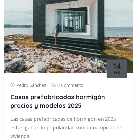
14
FEB
Pedro Sánchez
0 Comments
Casas prefabricadas hormigón
precios y modelos 2025
Las casas prefabricadas de hormigón en 2025
están ganando popularidad como una opción de
vivienda