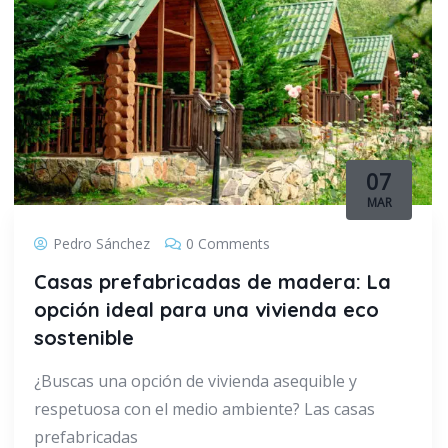
07
MAR
Pedro Sánchez
0 Comments
Casas prefabricadas de madera: La
opción ideal para una vivienda eco
sostenible
¿Buscas una opción de vivienda asequible y
respetuosa con el medio ambiente? Las casas
prefabricadas