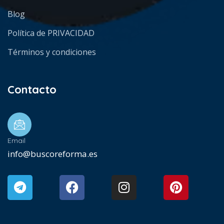
Blog
Política de PRIVACIDAD
Términos y condiciones
Contacto
Email
info@buscoreforma.es