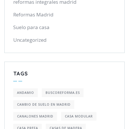
reformas integrales madrid
Reformas Madrid
Suelo para casa
Uncategorized
TAGS
ANDAMIO
BUSCOREFORMA.ES
CAMBIO DE SUELO EN MADRID
CANALONES MADRID
CASA MODULAR
CASA PREFA
CASAS DE MADERA