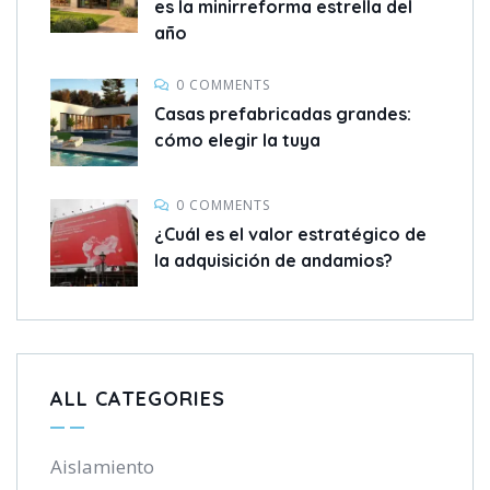
es la minirreforma estrella del
año
0 COMMENTS
Casas prefabricadas grandes:
cómo elegir la tuya
0 COMMENTS
¿Cuál es el valor estratégico de
la adquisición de andamios?
ALL CATEGORIES
Aislamiento