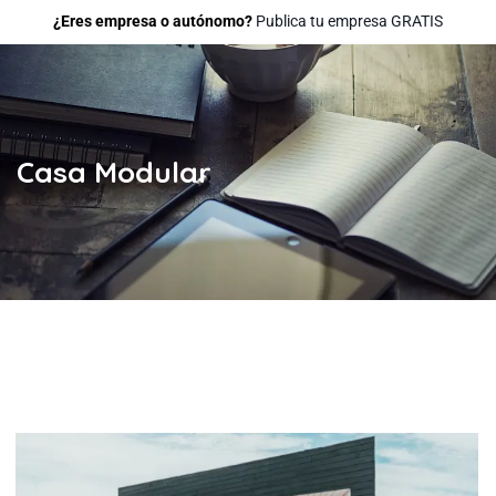
¿Eres empresa o autónomo?
Publica tu empresa GRATIS
Casa Modular