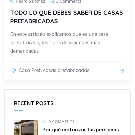
Pedro Sánchez
3 Comments
TODO LO QUE DEBES SABER DE CASAS
PREFABRICADAS
En este articulo explicamos qué es una casa
prefabricada, los tipos de viviendas más
demandadas
,
Casa Pref
casas prefabricadas
RECENT POSTS
0 COMMENTS
Por qué motorizar tus persianas