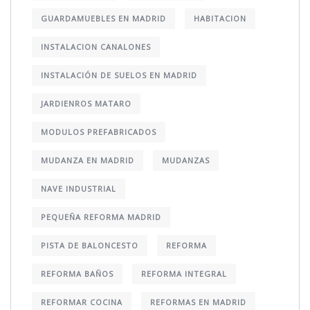
GUARDAMUEBLES EN MADRID
HABITACION
INSTALACION CANALONES
INSTALACIÓN DE SUELOS EN MADRID
JARDIENROS MATARO
MODULOS PREFABRICADOS
MUDANZA EN MADRID
MUDANZAS
NAVE INDUSTRIAL
PEQUEÑA REFORMA MADRID
PISTA DE BALONCESTO
REFORMA
REFORMA BAÑOS
REFORMA INTEGRAL
REFORMAR COCINA
REFORMAS EN MADRID