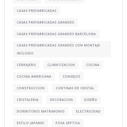
CASAS PREFABRICADAS
CASAS PREFABRICADAS GRANDES
CASAS PREFABRICADAS GRANDES BARCELONA
CASAS PREFABRICADAS GRANDES CON MONTAJE
INCLUIDO
CERRAJERO
CLIMATIZACION
COCINA
COCINA AMERICANA
CONSEJOS
CONSTRUCCION
CORTINAS DE CRISTAL
CRISTALERIA
DECORACION
DISEÑO
DORMITORIO MATRIMONIO
ELECTRICIDAD
ESTILO JAPANDI
FOSA SEPTICA