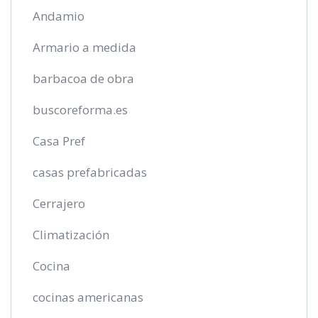
Andamio
Armario a medida
barbacoa de obra
buscoreforma.es
Casa Pref
casas prefabricadas
Cerrajero
Climatización
Cocina
cocinas americanas