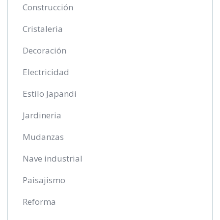
Construcción
Cristaleria
Decoración
Electricidad
Estilo Japandi
Jardineria
Mudanzas
Nave industrial
Paisajismo
Reforma