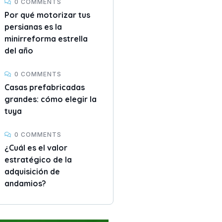
0 COMMENTS
Por qué motorizar tus
persianas es la
minirreforma estrella
del año
0 COMMENTS
Casas prefabricadas
grandes: cómo elegir la
tuya
0 COMMENTS
¿Cuál es el valor
estratégico de la
adquisición de
andamios?