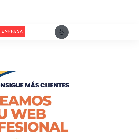
U EMPRESA