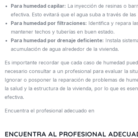
Para humedad capilar:
La inyección de resinas o bar
efectiva. Esto evitará que el agua suba a través de las
Para humedad por filtraciones:
Identifica y repara la
mantener techos y tuberías en buen estado.
Para humedad por drenaje deficiente:
Instala sistem
acumulación de agua alrededor de la vivienda.
Es importante recordar que cada caso de humedad puede
necesario consultar a un profesional para evaluar la situ
Ignorar o posponer la reparación de problemas de hum
la salud y la estructura de la vivienda, por lo que es e
efectiva.
Encuentra el profesional adecuado en
ENCUENTRA AL PROFESIONAL ADECUA