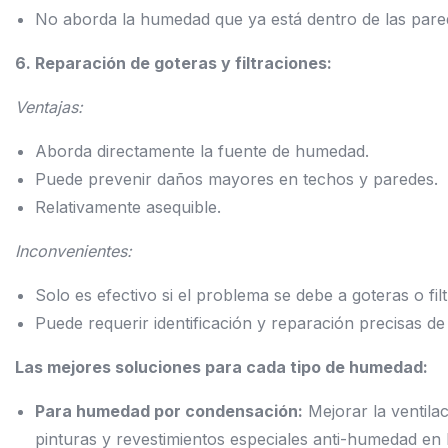
No aborda la humedad que ya está dentro de las pare
6. Reparación de goteras y filtraciones:
Ventajas:
Aborda directamente la fuente de humedad.
Puede prevenir daños mayores en techos y paredes.
Relativamente asequible.
Inconvenientes:
Solo es efectivo si el problema se debe a goteras o fil
Puede requerir identificación y reparación precisas de 
Las mejores soluciones para cada tipo de humedad:
Para humedad por condensación:
Mejorar la ventilac
pinturas y revestimientos especiales anti-humedad en l