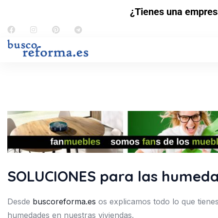
¿Tienes una empres
SOLUCIONES para las humedad
Desde
buscoreforma.es
os explicamos todo lo que tiene
humedades en nuestras viviendas.