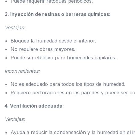
Puede requerir retoques periódicos.
3. Inyección de resinas o barreras químicas:
Ventajas:
Bloquea la humedad desde el interior.
No requiere obras mayores.
Puede ser efectivo para humedades capilares.
Inconvenientes:
No es adecuado para todos los tipos de humedad.
Requiere perforaciones en las paredes y puede ser co
4. Ventilación adecuada:
Ventajas:
Ayuda a reducir la condensación y la humedad en el in