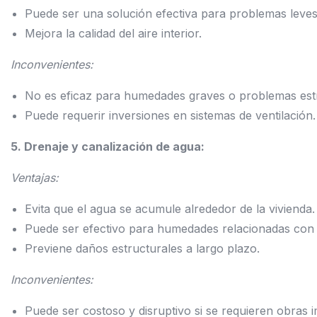
Puede ser una solución efectiva para problemas leve
Mejora la calidad del aire interior.
Inconvenientes:
No es eficaz para humedades graves o problemas estr
Puede requerir inversiones en sistemas de ventilación.
5. Drenaje y canalización de agua:
Ventajas:
Evita que el agua se acumule alrededor de la vivienda.
Puede ser efectivo para humedades relacionadas con 
Previene daños estructurales a largo plazo.
Inconvenientes:
Puede ser costoso y disruptivo si se requieren obras 