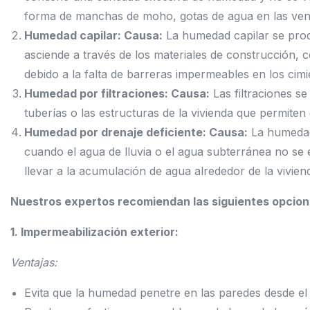
forma de manchas de moho, gotas de agua en las ven
Humedad capilar:
Causa:
La humedad capilar se pro
asciende a través de los materiales de construcción, c
debido a la falta de barreras impermeables en los cimi
Humedad por filtraciones:
Causa:
Las filtraciones s
tuberías o las estructuras de la vivienda que permiten 
Humedad por drenaje deficiente: Causa:
La humedad 
cuando el agua de lluvia o el agua subterránea no s
llevar a la acumulación de agua alrededor de la vivien
Nuestros expertos recomiendan las siguientes opcion
1. Impermeabilización exterior:
Ventajas:
Evita que la humedad penetre en las paredes desde el 