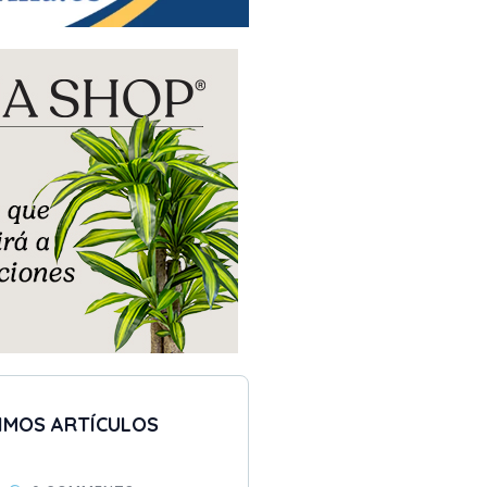
IMOS ARTÍCULOS