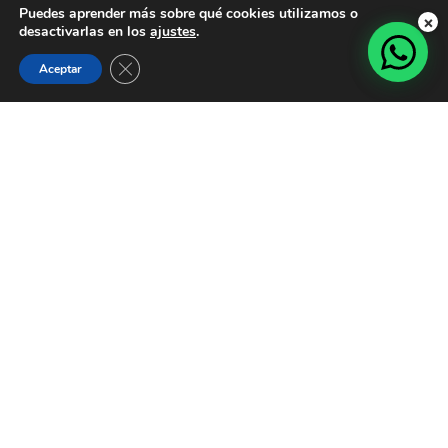
Puedes aprender más sobre qué cookies utilizamos o
×
desactivarlas en los
ajustes
.
Cerrar el banner de cookies RGPD
Aceptar