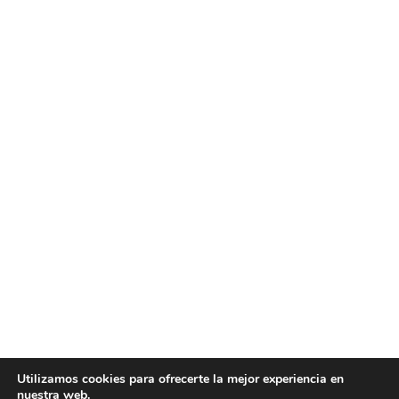
Utilizamos cookies para ofrecerte la mejor experiencia en
nuestra web.