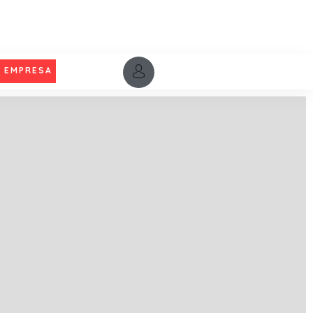
U EMPRESA