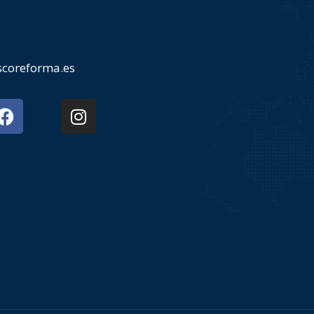
coreforma.es