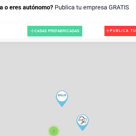
a o eres autónomo?
Publica tu empresa GRATIS
CASAS PREFABRICADAS
PUBLICA T
2