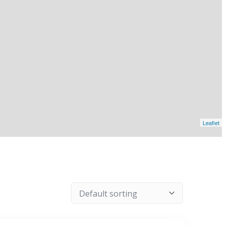
Leaflet