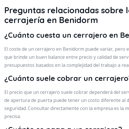
Preguntas relacionadas sobre l
cerrajería en Benidorm
¿Cuánto cuesta un cerrajero en B
El coste de un cerrajero en Benidorm puede variar, pero
que brinde un buen balance entre precio y calidad de servi
presupuestos basados en la complejidad del trabajo a real
¿Cuánto suele cobrar un cerrajero
El precio que un cerrajero suele cobrar dependerá del serv
de apertura de puerta puede tener un costo diferente al d
seguridad. Consultar directamente con la empresa es la 
precisa.