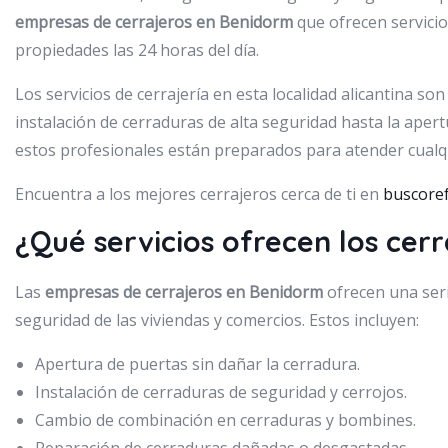
empresas de cerrajeros en Benidorm
que ofrecen servicio
propiedades las 24 horas del día.
Los servicios de cerrajería en esta localidad alicantina s
instalación de cerraduras de alta seguridad hasta la aper
estos profesionales están preparados para atender cualq
Encuentra a los mejores cerrajeros cerca de ti en
buscore
¿Qué servicios ofrecen los cer
Las
empresas de cerrajeros en Benidorm
ofrecen una seri
seguridad de las viviendas y comercios. Estos incluyen:
Apertura de puertas sin dañar la cerradura.
Instalación de cerraduras de seguridad y cerrojos.
Cambio de combinación en cerraduras y bombines.