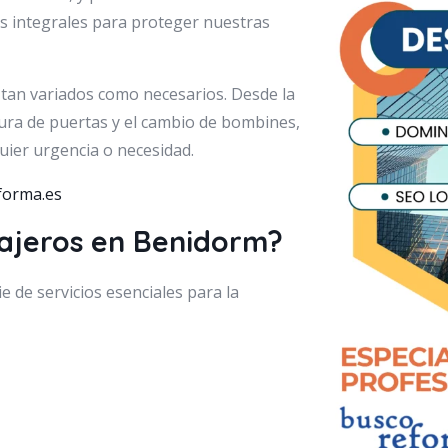
s integrales para proteger nuestras
on tan variados como necesarios. Desde la
tura de puertas y el cambio de bombines,
uier urgencia o necesidad.
forma.es
rajeros en Benidorm?
e de servicios esenciales para la