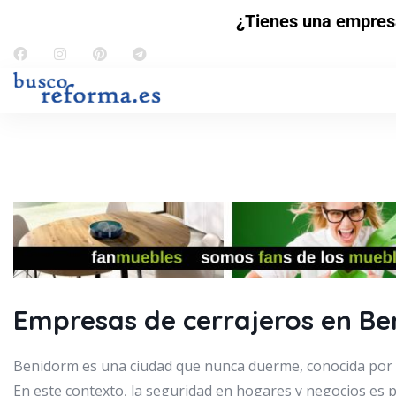
¿Tienes una empres
Empresas de cerrajeros en B
Benidorm es una ciudad que nunca duerme, conocida por s
En este contexto, la seguridad en hogares y negocios es p