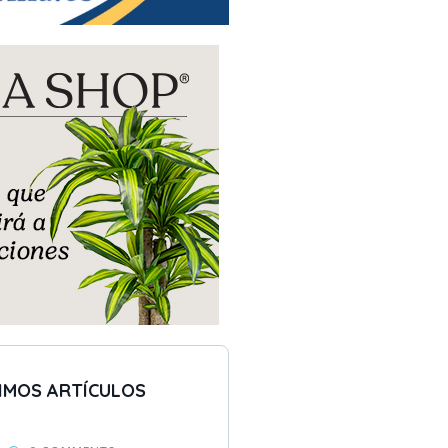
IMOS ARTÍCULOS