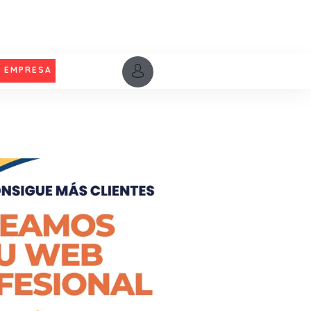
U EMPRESA