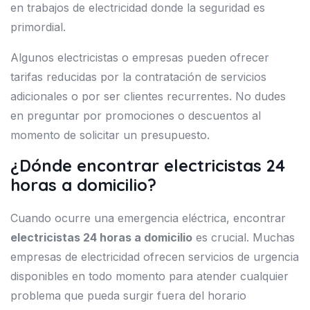
en trabajos de electricidad donde la seguridad es
primordial.
Algunos electricistas o empresas pueden ofrecer
tarifas reducidas por la contratación de servicios
adicionales o por ser clientes recurrentes. No dudes
en preguntar por promociones o descuentos al
momento de solicitar un presupuesto.
¿Dónde encontrar electricistas 24
horas a domicilio?
Cuando ocurre una emergencia eléctrica, encontrar
electricistas 24 horas a domicilio
es crucial. Muchas
empresas de electricidad ofrecen servicios de urgencia
disponibles en todo momento para atender cualquier
problema que pueda surgir fuera del horario