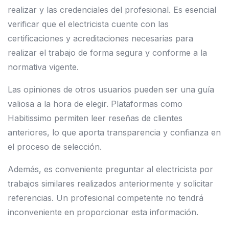
realizar y las credenciales del profesional. Es esencial
verificar que el electricista cuente con las
certificaciones y acreditaciones necesarias para
realizar el trabajo de forma segura y conforme a la
normativa vigente.
Las opiniones de otros usuarios pueden ser una guía
valiosa a la hora de elegir. Plataformas como
Habitissimo permiten leer reseñas de clientes
anteriores, lo que aporta transparencia y confianza en
el proceso de selección.
Además, es conveniente preguntar al electricista por
trabajos similares realizados anteriormente y solicitar
referencias. Un profesional competente no tendrá
inconveniente en proporcionar esta información.