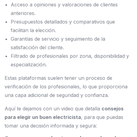
Acceso a opiniones y valoraciones de clientes
anteriores.
Presupuestos detallados y comparativos que
facilitan la elección.
Garantías de servicio y seguimiento de la
satisfacción del cliente.
Filtrado de profesionales por zona, disponibilidad y
especialización.
Estas plataformas suelen tener un proceso de
verificación de los profesionales, lo que proporciona
una capa adicional de seguridad y confianza.
Aquí te dejamos con un video que detalla
consejos
para elegir un buen electricista
, para que puedas
tomar una decisión informada y segura: