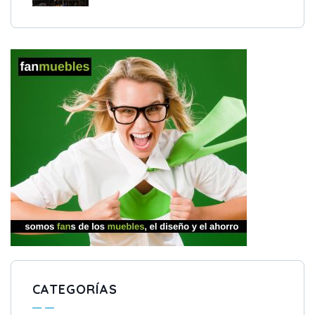
CATEGORÍAS