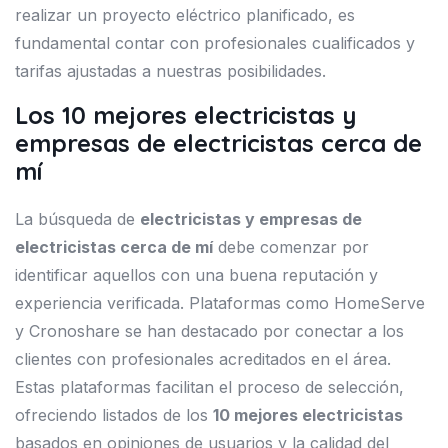
realizar un proyecto eléctrico planificado, es
fundamental contar con profesionales cualificados y
tarifas ajustadas a nuestras posibilidades.
Los 10 mejores electricistas y
empresas de electricistas cerca de
mí
La búsqueda de
electricistas y empresas de
electricistas cerca de mí
debe comenzar por
identificar aquellos con una buena reputación y
experiencia verificada. Plataformas como HomeServe
y Cronoshare se han destacado por conectar a los
clientes con profesionales acreditados en el área.
Estas plataformas facilitan el proceso de selección,
ofreciendo listados de los
10 mejores electricistas
basados en opiniones de usuarios y la calidad del