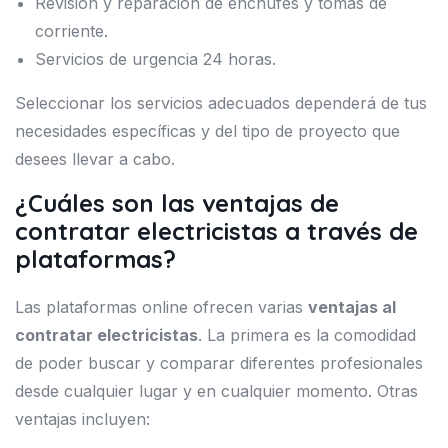
Revisión y reparación de enchufes y tomas de
corriente.
Servicios de urgencia 24 horas.
Seleccionar los servicios adecuados dependerá de tus
necesidades específicas y del tipo de proyecto que
desees llevar a cabo.
¿Cuáles son las ventajas de
contratar electricistas a través de
plataformas?
Las plataformas online ofrecen varias
ventajas al
contratar electricistas
. La primera es la comodidad
de poder buscar y comparar diferentes profesionales
desde cualquier lugar y en cualquier momento. Otras
ventajas incluyen: