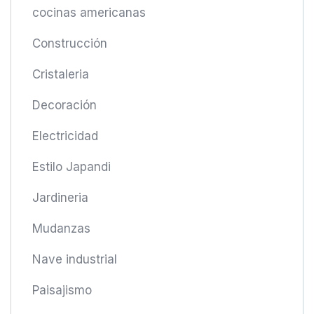
cocinas americanas
Construcción
Cristaleria
Decoración
Electricidad
Estilo Japandi
Jardineria
Mudanzas
Nave industrial
Paisajismo