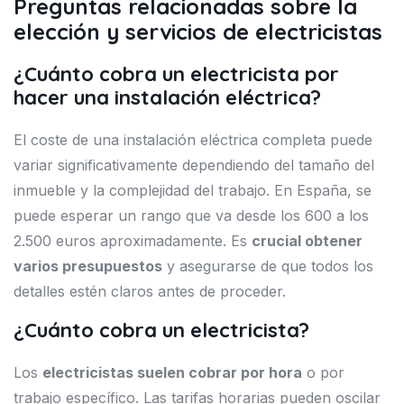
Preguntas relacionadas sobre la
elección y servicios de electricistas
¿Cuánto cobra un electricista por
hacer una instalación eléctrica?
El coste de una instalación eléctrica completa puede
variar significativamente dependiendo del tamaño del
inmueble y la complejidad del trabajo. En España, se
puede esperar un rango que va desde los 600 a los
2.500 euros aproximadamente. Es
crucial obtener
varios presupuestos
y asegurarse de que todos los
detalles estén claros antes de proceder.
¿Cuánto cobra un electricista?
Los
electricistas suelen cobrar por hora
o por
trabajo específico. Las tarifas horarias pueden oscilar