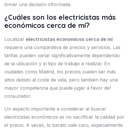
tomar una decisión informada.
¿Cuáles son los electricistas más
económicos cerca de mí?
Localizar
electricistas económicos cerca de mí
requiere una comparativa de precios y servicios. Las
tarifas pueden variar significativamente dependiendo
de la ubicación y el tipo de trabajo a realizar. En
ciudades como Madrid, los precios suelen ser más
altos debido al coste de vida, pero también hay una
mayor competencia que puede jugar a favor del
consumidor.
Un aspecto importante a considerar al buscar
electricistas económicos es no sacrificar la calidad por
el precio. A veces, lo barato sale caro, especialmente