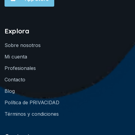
Explora
Sobre nosotros
Mi cuenta
Profesionales
Contacto
Blog
Política de PRIVACIDAD
Términos y condiciones