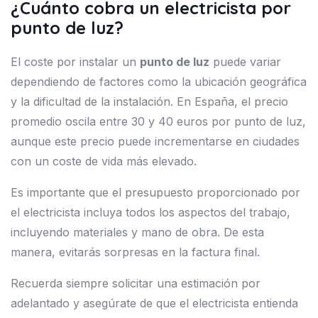
¿Cuánto cobra un electricista por
punto de luz?
El coste por instalar un
punto de luz
puede variar
dependiendo de factores como la ubicación geográfica
y la dificultad de la instalación. En España, el precio
promedio oscila entre 30 y 40 euros por punto de luz,
aunque este precio puede incrementarse en ciudades
con un coste de vida más elevado.
Es importante que el presupuesto proporcionado por
el electricista incluya todos los aspectos del trabajo,
incluyendo materiales y mano de obra. De esta
manera, evitarás sorpresas en la factura final.
Recuerda siempre solicitar una estimación por
adelantado y asegúrate de que el electricista entienda