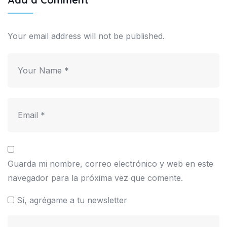
Your email address will not be published.
Guarda mi nombre, correo electrónico y web en este
navegador para la próxima vez que comente.
Sí, agrégame a tu newsletter