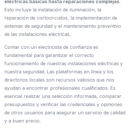
eléctricas básicas hasta reparaciones complejas
.
Esto incluye la instalación de iluminación, la
reparación de cortocircuitos, la implementación de
sistemas de seguridad y el mantenimiento preventivo
de las instalaciones eléctricas.
Contar con un electricista de confianza es
fundamental para garantizar el correcto
funcionamiento de nuestras instalaciones eléctricas y
nuestra seguridad. Las plataformas en línea y los
directorios locales son recursos valiosos que nos
ayudan a encontrar profesionales cualificados. Es
esencial realizar una selección informada, comparar
presupuestos y verificar las credenciales y opiniones
de otros usuarios para asegurar un servicio de calidad
y a buen precio.