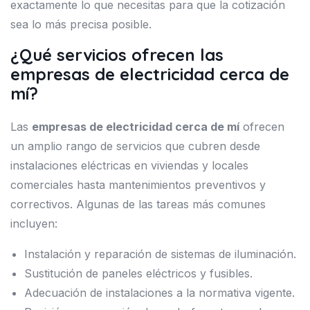
exactamente lo que necesitas para que la cotización
sea lo más precisa posible.
¿Qué servicios ofrecen las
empresas de electricidad cerca de
mí?
Las
empresas de electricidad cerca de mí
ofrecen
un amplio rango de servicios que cubren desde
instalaciones eléctricas en viviendas y locales
comerciales hasta mantenimientos preventivos y
correctivos. Algunas de las tareas más comunes
incluyen:
Instalación y reparación de sistemas de iluminación.
Sustitución de paneles eléctricos y fusibles.
Adecuación de instalaciones a la normativa vigente.