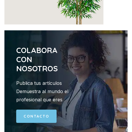
COLABORA
CON
NOSOTROS
Publica tus artículos
Demuestra al mundo el
profesional que eres
CONTACTO