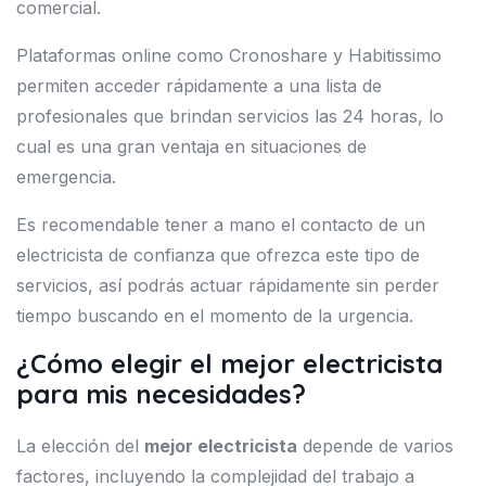
comercial.
Plataformas online como Cronoshare y Habitissimo
permiten acceder rápidamente a una lista de
profesionales que brindan servicios las 24 horas, lo
cual es una gran ventaja en situaciones de
emergencia.
Es recomendable tener a mano el contacto de un
electricista de confianza que ofrezca este tipo de
servicios, así podrás actuar rápidamente sin perder
tiempo buscando en el momento de la urgencia.
¿Cómo elegir el mejor electricista
para mis necesidades?
La elección del
mejor electricista
depende de varios
factores, incluyendo la complejidad del trabajo a