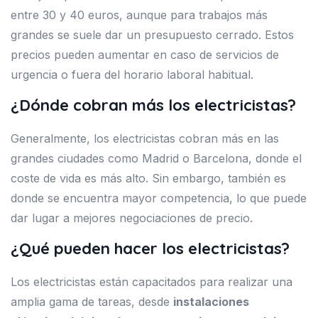
entre 30 y 40 euros, aunque para trabajos más
grandes se suele dar un presupuesto cerrado. Estos
precios pueden aumentar en caso de servicios de
urgencia o fuera del horario laboral habitual.
¿Dónde cobran más los electricistas?
Generalmente, los electricistas cobran más en las
grandes ciudades como Madrid o Barcelona, donde el
coste de vida es más alto. Sin embargo, también es
donde se encuentra mayor competencia, lo que puede
dar lugar a mejores negociaciones de precio.
¿Qué pueden hacer los electricistas?
Los electricistas están capacitados para realizar una
amplia gama de tareas, desde
instalaciones