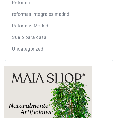
Reforma
reformas integrales madrid
Reformas Madrid
Suelo para casa
Uncategorized