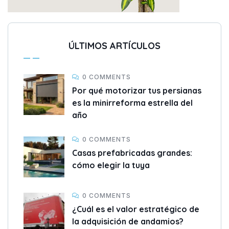
ÚLTIMOS ARTÍCULOS
0 COMMENTS
Por qué motorizar tus persianas
es la minirreforma estrella del
año
0 COMMENTS
Casas prefabricadas grandes:
cómo elegir la tuya
0 COMMENTS
¿Cuál es el valor estratégico de
la adquisición de andamios?