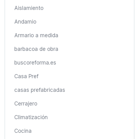
Aislamiento
Andamio
Armario a medida
barbacoa de obra
buscoreforma.es
Casa Pref
casas prefabricadas
Cerrajero
Climatización
Cocina