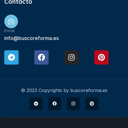
Contacto
Email
info@buscoreforma.es
© 2023 Copyrights by buscoreforma.es