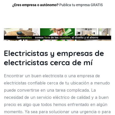
¿Eres empresa o autónomo?
Publica tu empresa GRATIS
Electricistas y empresas de
electricistas cerca de mí
Encontrar un buen electricista o una empresa de
electricistas confiable cerca de tu ubicación a menudo
puede convertirse en una tarea complicada. La
necesidad de un servicio eléctrico de calidad y a buen
precio es algo que todos hemos enfrentado en algún
momento. Ya sea para solucionar una urgencia o para