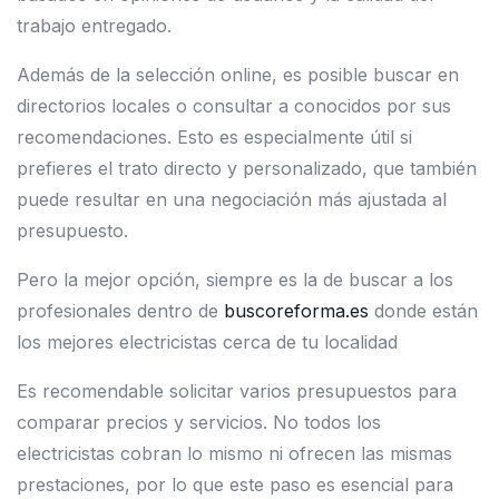
trabajo entregado.
Además de la selección online, es posible buscar en
directorios locales o consultar a conocidos por sus
recomendaciones. Esto es especialmente útil si
prefieres el trato directo y personalizado, que también
puede resultar en una negociación más ajustada al
presupuesto.
Pero la mejor opción, siempre es la de buscar a los
profesionales dentro de
buscoreforma.es
donde están
los mejores electricistas cerca de tu localidad
Es recomendable solicitar varios presupuestos para
comparar precios y servicios. No todos los
electricistas cobran lo mismo ni ofrecen las mismas
prestaciones, por lo que este paso es esencial para