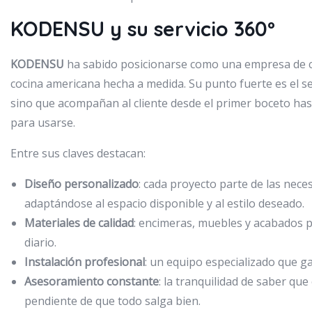
KODENSU y su servicio 360º
KODENSU
ha sabido posicionarse como una empresa de 
cocina americana hecha a medida. Su punto fuerte es el ser
sino que acompañan al cliente desde el primer boceto hast
para usarse.
Entre sus claves destacan:
Diseño personalizado
: cada proyecto parte de las neces
adaptándose al espacio disponible y al estilo deseado.
Materiales de calidad
: encimeras, muebles y acabados p
diario.
Instalación profesional
: un equipo especializado que g
Asesoramiento constante
: la tranquilidad de saber qu
pendiente de que todo salga bien.