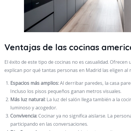
Ventajas de las cocinas ameri
El éxito de este tipo de cocinas no es casualidad. Ofrecen 
explican por qué tantas personas en Madrid las eligen al 
Espacios más amplios:
Al derribar paredes, la casa par
Incluso los pisos pequeños ganan metros visuales.
Más luz natural:
La luz del salón llega también a la c
luminoso y acogedor.
Convivencia:
Cocinar ya no significa aislarse. La perso
participando en las conversaciones.