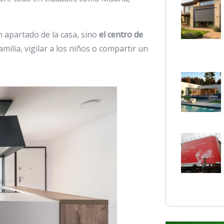
 apartado de la casa, sino
el centro de
milia, vigilar a los niños o compartir un