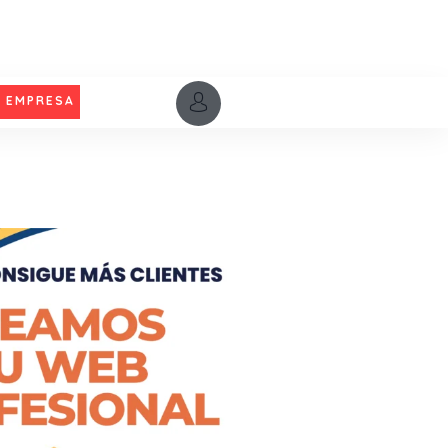
U EMPRESA