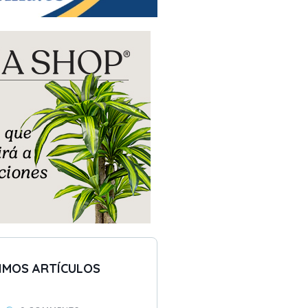
IMOS ARTÍCULOS