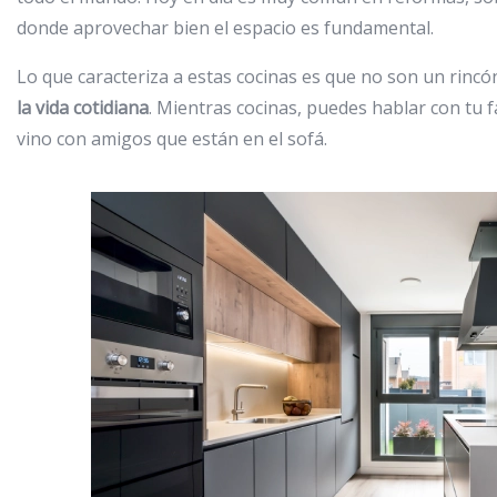
donde aprovechar bien el espacio es fundamental.
Lo que caracteriza a estas cocinas es que no son un rincón
la vida cotidiana
. Mientras cocinas, puedes hablar con tu fa
vino con amigos que están en el sofá.