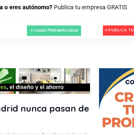
a o eres autónomo?
Publica tu empresa GRATIS
CASAS PREFABRICADAS
PUBLICA T
adrid nunca pasan de