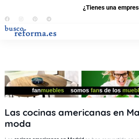
¿Tienes una empres
Las cocinas americanas en M
moda