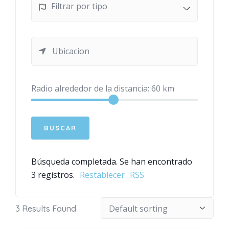
Filtrar por tipo
Radio alrededor de la distancia:
60
km
Búsqueda completada. Se han encontrado
3 registros.
Restablecer
RSS
3
Results Found