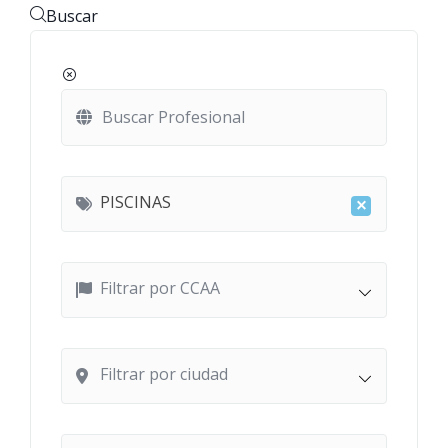
Buscar
PISCINAS
×
Filtrar por CCAA
Filtrar por ciudad