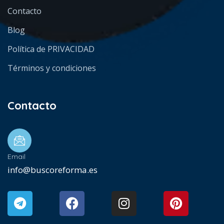
Contacto
Blog
Política de PRIVACIDAD
Términos y condiciones
Contacto
Email
info@buscoreforma.es