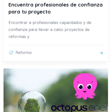
Encuentra profesionales de confianza
para tu proyecto
Encontrar a profesionales capacitados y de
confianza para llevar a cabo proyectos de
reformas y
Reforma