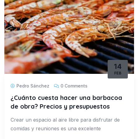
14
FEB
Pedro Sánchez
0 Comments
¿Cuánto cuesta hacer una barbacoa
de obra? Precios y presupuestos
Crear un espacio al aire libre para disfrutar de
comidas y reuniones es una excelente