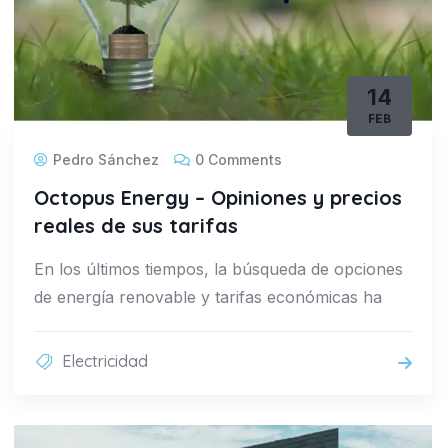
14
FEB
Pedro Sánchez
0 Comments
Octopus Energy – Opiniones y precios
reales de sus tarifas
En los últimos tiempos, la búsqueda de opciones
de energía renovable y tarifas económicas ha
Electricidad