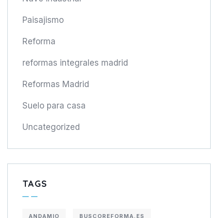
Paisajismo
Reforma
reformas integrales madrid
Reformas Madrid
Suelo para casa
Uncategorized
TAGS
ANDAMIO
BUSCOREFORMA.ES