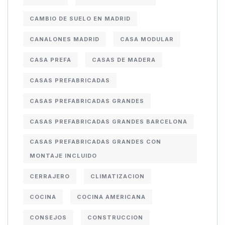
CAMBIO DE SUELO EN MADRID
CANALONES MADRID
CASA MODULAR
CASA PREFA
CASAS DE MADERA
CASAS PREFABRICADAS
CASAS PREFABRICADAS GRANDES
CASAS PREFABRICADAS GRANDES BARCELONA
CASAS PREFABRICADAS GRANDES CON
MONTAJE INCLUIDO
CERRAJERO
CLIMATIZACION
COCINA
COCINA AMERICANA
CONSEJOS
CONSTRUCCION