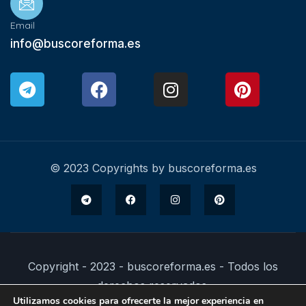
Email
info@buscoreforma.es
© 2023 Copyrights by buscoreforma.es
Copyright - 2023 - buscoreforma.es - Todos los
derechos reservados.
Utilizamos cookies para ofrecerte la mejor experiencia en