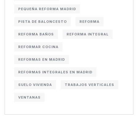
PEQUEÑA REFORMA MADRID
PISTA DE BALONCESTO
REFORMA
REFORMA BAÑOS
REFORMA INTEGRAL
REFORMAR COCINA
REFORMAS EN MADRID
REFORMAS INTEGRALES EN MADRID
SUELO VIVIENDA
TRABAJOS VERTICALES
VENTANAS