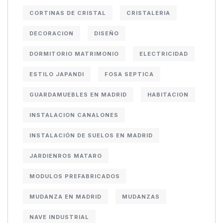
CORTINAS DE CRISTAL
CRISTALERIA
DECORACION
DISEÑO
DORMITORIO MATRIMONIO
ELECTRICIDAD
ESTILO JAPANDI
FOSA SEPTICA
GUARDAMUEBLES EN MADRID
HABITACION
INSTALACION CANALONES
INSTALACIÓN DE SUELOS EN MADRID
JARDIENROS MATARO
MODULOS PREFABRICADOS
MUDANZA EN MADRID
MUDANZAS
NAVE INDUSTRIAL