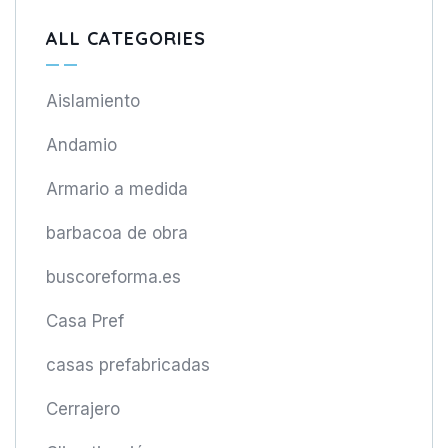
ALL CATEGORIES
Aislamiento
Andamio
Armario a medida
barbacoa de obra
buscoreforma.es
Casa Pref
casas prefabricadas
Cerrajero