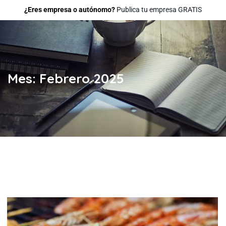
¿Eres empresa o autónomo?
Publica tu empresa GRATIS
Mes:
Febrero 2025