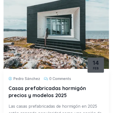
14
FEB
Pedro Sánchez
0 Comments
Casas prefabricadas hormigón
precios y modelos 2025
Las casas prefabricadas de hormigón en 2025