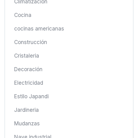
Climatización
Cocina
cocinas americanas
Construcción
Cristaleria
Decoración
Electricidad
Estilo Japandi
Jardineria
Mudanzas
Nave industrial