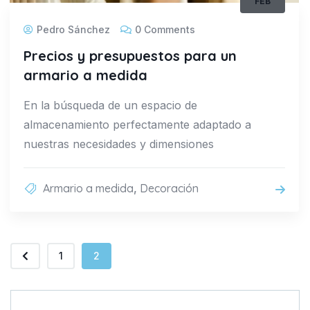
FEB
Pedro Sánchez
0 Comments
Precios y presupuestos para un
armario a medida
En la búsqueda de un espacio de
almacenamiento perfectamente adaptado a
nuestras necesidades y dimensiones
Armario a medida
,
Decoración
1
2