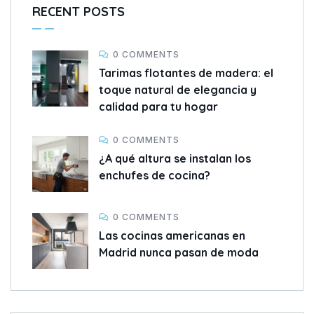
RECENT POSTS
0 COMMENTS
Tarimas flotantes de madera: el
toque natural de elegancia y
calidad para tu hogar
0 COMMENTS
¿A qué altura se instalan los
enchufes de cocina?
0 COMMENTS
Las cocinas americanas en
Madrid nunca pasan de moda