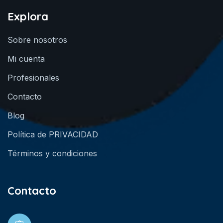
Explora
Sobre nosotros
Mi cuenta
Profesionales
Contacto
Blog
Política de PRIVACIDAD
Términos y condiciones
Contacto