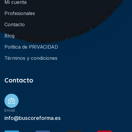
Mi cuenta
Profesionales
Contacto
Blog
Política de PRIVACIDAD
Términos y condiciones
Contacto
Email
info@buscoreforma.es