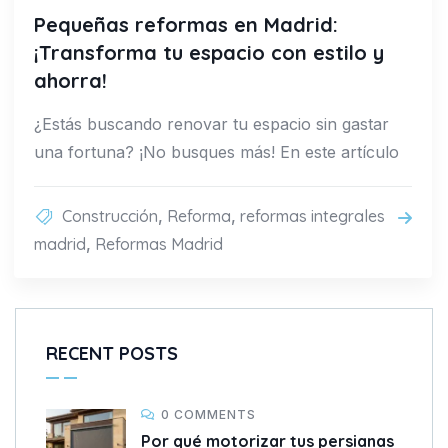
Pequeñas reformas en Madrid:
¡Transforma tu espacio con estilo y
ahorra!
¿Estás buscando renovar tu espacio sin gastar
una fortuna? ¡No busques más! En este artículo
Construcción
,
Reforma
,
reformas integrales
madrid
,
Reformas Madrid
RECENT POSTS
0 COMMENTS
Por qué motorizar tus persianas