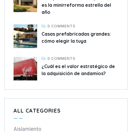
es la minirreforma estrella del
año
0 COMMENTS
Casas prefabricadas grandes:
cómo elegir la tuya
0 COMMENTS
¿Cuál es el valor estratégico de
la adquisición de andamios?
ALL CATEGORIES
Aislamiento