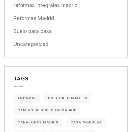
reformas integrales madrid
Reformas Madrid
Suelo para casa
Uncategorized
TAGS
ANDAMIO
BUSCOREFORMA.ES
CAMBIO DE SUELO EN MADRID
CANALONES MADRID
CASA MODULAR