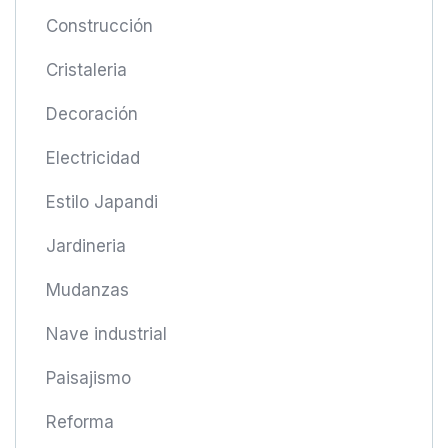
Construcción
Cristaleria
Decoración
Electricidad
Estilo Japandi
Jardineria
Mudanzas
Nave industrial
Paisajismo
Reforma