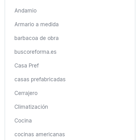
Andamio
Armario a medida
barbacoa de obra
buscoreforma.es
Casa Pref
casas prefabricadas
Cerrajero
Climatización
Cocina
cocinas americanas