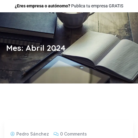
¿Eres empresa o autónomo?
Publica tu empresa GRATIS
Mes:
Abril 2024
Pedro Sánchez
0 Comments