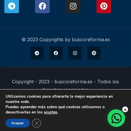
© 2023 Copyrights by buscoreforma.es
Copyright - 2023 - buscoreforma.es - Todos los
derechos reservados.
Utilizamos cookies para ofrecerte la mejor experiencia en
nuestra web.
Puedes aprender más sobre qué cookies utilizamos o
×
desactivarlas en los
ajustes
.
Cerrar el banner de cookies RGPD
Aceptar