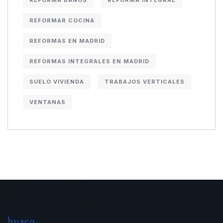
REFORMA BAÑOS
REFORMA INTEGRAL
REFORMAR COCINA
REFORMAS EN MADRID
REFORMAS INTEGRALES EN MADRID
SUELO VIVIENDA
TRABAJOS VERTICALES
VENTANAS