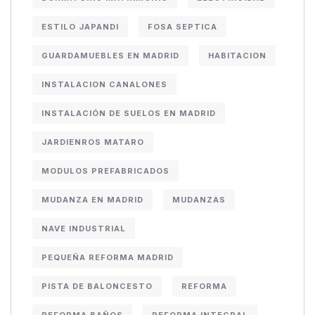
ESTILO JAPANDI
FOSA SEPTICA
GUARDAMUEBLES EN MADRID
HABITACION
INSTALACION CANALONES
INSTALACIÓN DE SUELOS EN MADRID
JARDIENROS MATARO
MODULOS PREFABRICADOS
MUDANZA EN MADRID
MUDANZAS
NAVE INDUSTRIAL
PEQUEÑA REFORMA MADRID
PISTA DE BALONCESTO
REFORMA