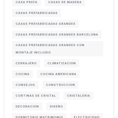
CASA PREFA
CASAS DE MADERA
CASAS PREFABRICADAS
CASAS PREFABRICADAS GRANDES
CASAS PREFABRICADAS GRANDES BARCELONA
CASAS PREFABRICADAS GRANDES CON
MONTAJE INCLUIDO
CERRAJERO
CLIMATIZACION
COCINA
COCINA AMERICANA
CONSEJOS
CONSTRUCCION
CORTINAS DE CRISTAL
CRISTALERIA
DECORACION
DISEÑO
DORMITORIO MATRIMONIO
ELECTRICIDAD